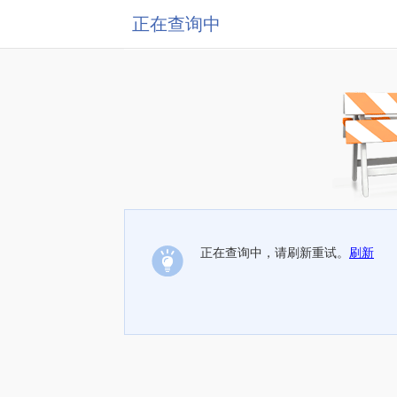
正在查询中
正在查询中，请刷新重试。
刷新